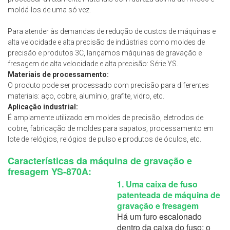
moldá-los de uma só vez.
Para atender às demandas de redução de custos de máquinas e
alta velocidade e alta precisão de indústrias como moldes de
precisão e produtos 3C, lançamos máquinas de gravação e
fresagem de alta velocidade e alta precisão: Série YS.
Materiais de processamento:
O produto pode ser processado com precisão para diferentes
materiais: aço, cobre, alumínio, grafite, vidro, etc.
Aplicação industrial:
É amplamente utilizado em moldes de precisão, eletrodos de
cobre, fabricação de moldes para sapatos, processamento em
lote de relógios, relógios de pulso e produtos de óculos, etc.
Características da máquina de gravação e
fresagem YS-870A:
1. Uma caixa de fuso
patenteada de máquina de
gravação e fresagem
Há um furo escalonado
dentro da caixa do fuso; o