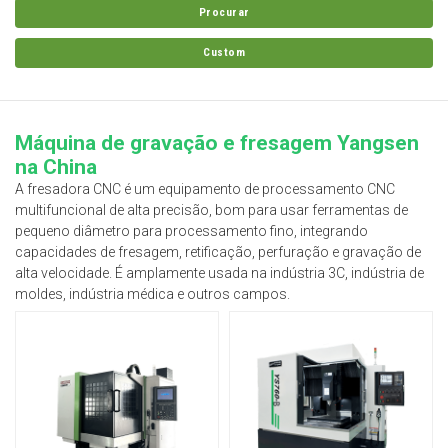
Procurar
Custom
Máquina de gravação e fresagem Yangsen
na China
A fresadora CNC é um equipamento de processamento CNC
multifuncional de alta precisão, bom para usar ferramentas de
pequeno diâmetro para processamento fino, integrando
capacidades de fresagem, retificação, perfuração e gravação de
alta velocidade. É amplamente usada na indústria 3C, indústria de
moldes, indústria médica e outros campos.