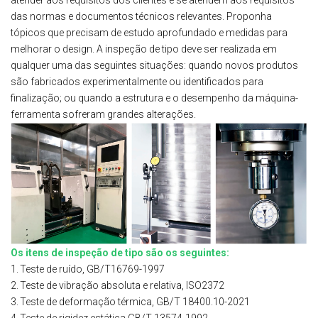
das normas e documentos técnicos relevantes. Proponha
tópicos que precisam de estudo aprofundado e medidas para
melhorar o design. A inspeção de tipo deve ser realizada em
qualquer uma das seguintes situações: quando novos produtos
são fabricados experimentalmente ou identificados para
finalização; ou quando a estrutura e o desempenho da máquina-
ferramenta sofreram grandes alterações.
Os itens de inspeção de tipo são os seguintes:
1.
Teste de ruído, GB/T16769-1997
2.
Teste de vibração absoluta e relativa, ISO2372
3.
Teste de deformação térmica, GB/T 18400.10-2021