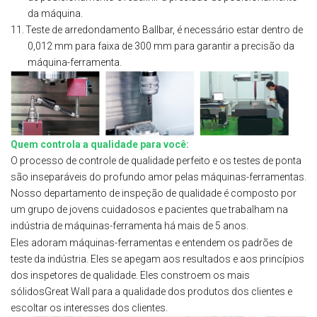
da máquina.
11.
Teste de arredondamento Ballbar, é necessário estar dentro de
0,012 mm para faixa de 300 mm para garantir a precisão da
máquina-ferramenta.
Quem controla a qualidade para você:
O processo de controle de qualidade perfeito e os testes de ponta
são inseparáveis do profundo amor pelas máquinas-ferramentas.
Nosso departamento de inspeção de qualidade é composto por
um grupo de jovens cuidadosos e pacientes que trabalham na
indústria de máquinas-ferramenta há mais de 5 anos.
Eles adoram máquinas-ferramentas e entendem os padrões de
teste da indústria. Eles se apegam aos resultados e aos princípios
dos inspetores de qualidade. Eles constroem os mais
sólidosGreat Wall para a qualidade dos produtos dos clientes e
escoltar os interesses dos clientes.