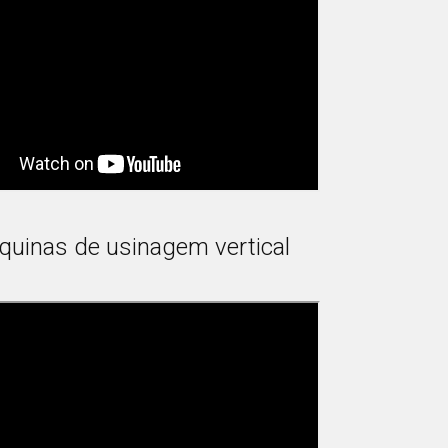
uinas de usinagem vertical