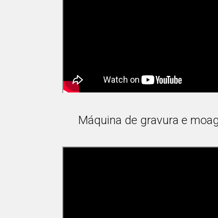
Máquina de gravura e moa