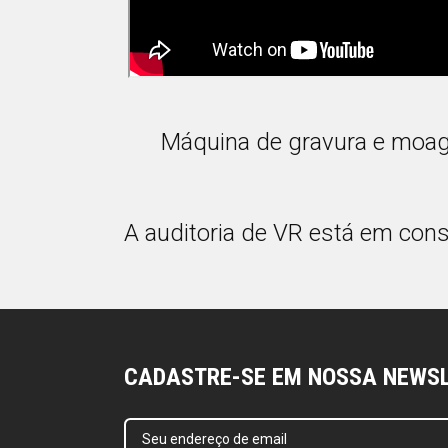
Máquina de gravura e moa
A auditoria de VR está em con
CADASTRE-SE EM NOSSA NEWS