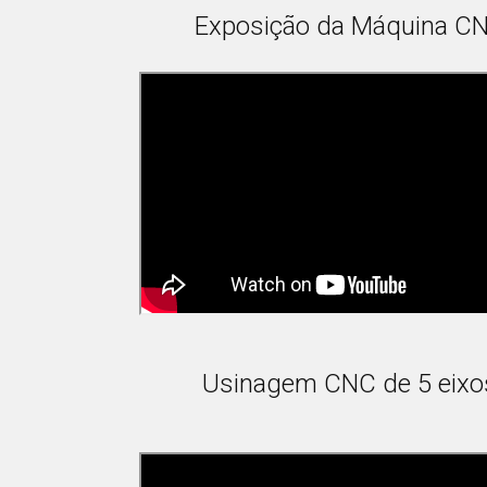
Exposição da Máquina C
Usinagem CNC de 5 eixo