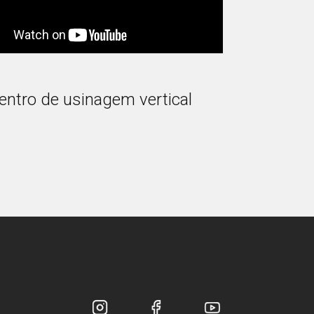
entro de usinagem vertical