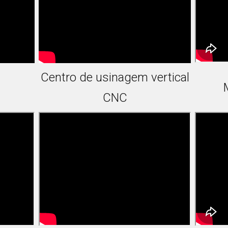
Centro de usinagem vertical
CNC