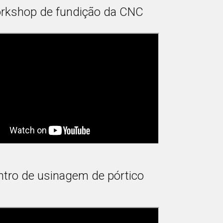
rkshop de fundição da CNC
tro de usinagem de pórtico