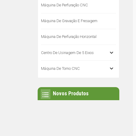
Máquina De Perfuração CNC
Máquina De Gravação E Fresagem
Máquina De Perfuração Horizontal
Centro De Usinagem De 5 Eixos
Máquina De Torno CNC
Novos Produtos