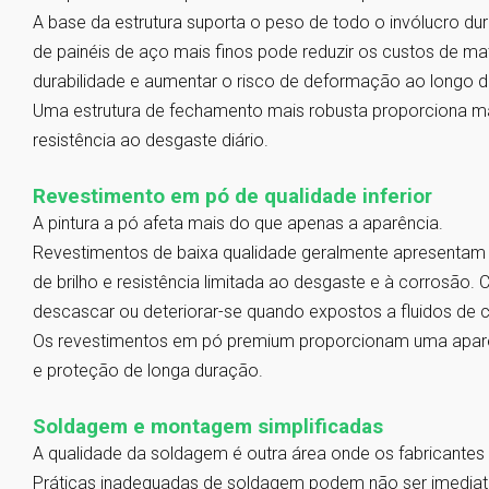
A base da estrutura suporta o peso de todo o invólucro du
de painéis de aço mais finos pode reduzir os custos de ma
durabilidade e aumentar o risco de deformação ao longo 
Uma estrutura de fechamento mais robusta proporciona mai
resistência ao desgaste diário.
Revestimento em pó de qualidade inferior
A pintura a pó afeta mais do que apenas a aparência.
Revestimentos de baixa qualidade geralmente apresenta
de brilho e resistência limitada ao desgaste e à corrosão
descascar ou deteriorar-se quando expostos a fluidos de c
Os revestimentos em pó premium proporcionam uma aparên
e proteção de longa duração.
Soldagem e montagem simplificadas
A qualidade da soldagem é outra área onde os fabricantes
Práticas inadequadas de soldagem podem não ser imediat