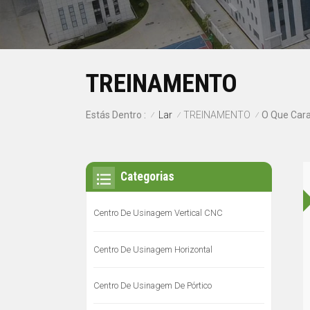
TREINAMENTO
Lar
TREINAMENTO
Estás Dentro :
/
/
/
Categorias
Centro De Usinagem Vertical CNC
Centro De Usinagem Horizontal
Centro De Usinagem De Pórtico