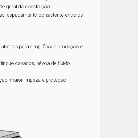
ade geral da construção.
pas, espaçamento consistente entre os
 abertas para simplificar a produção e
ir que cavacos, névoa de fluido
ção, maior limpeza e proteção