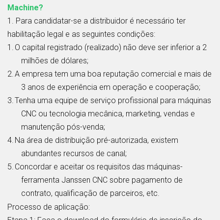
Machine?
1. Para candidatar-se a distribuidor é necessário ter
habilitação legal e as seguintes condições:
1.
O capital registrado (realizado) não deve ser inferior a 2
milhões de dólares;
2.
A empresa tem uma boa reputação comercial e mais de
3 anos de experiência em operação e cooperação;
3.
Tenha uma equipe de serviço profissional para máquinas
CNC ou tecnologia mecânica, marketing, vendas e
manutenção pós-venda;
4.
Na área de distribuição pré-autorizada, existem
abundantes recursos de canal;
5.
Concordar e aceitar os requisitos das máquinas-
ferramenta Janssen CNC sobre pagamento de
contrato, qualificação de parceiros, etc.
Processo de aplicação: