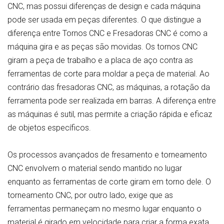
CNC, mas possui diferenças de design e cada máquina
pode ser usada em peças diferentes. O que distingue a
diferença entre Tornos CNC e Fresadoras CNC é como a
máquina gira e as peças são movidas. Os tornos CNC
giram a peça de trabalho e a placa de aço contra as
ferramentas de corte para moldar a peça de material. Ao
contrário das fresadoras CNC, as máquinas, a rotação da
ferramenta pode ser realizada em barras. A diferença entre
as máquinas é sutil, mas permite a criação rápida e eficaz
de objetos específicos.
Os processos avançados de fresamento e torneamento
CNC envolvem o material sendo mantido no lugar
enquanto as ferramentas de corte giram em torno dele. O
torneamento CNC, por outro lado, exige que as
ferramentas permaneçam no mesmo lugar enquanto o
material é girado em velocidade para criar a forma exata.