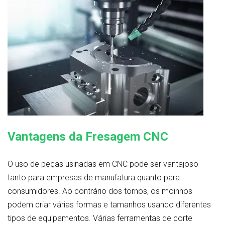
Vantagens da Fresagem CNC
O uso de peças usinadas em CNC pode ser vantajoso
tanto para empresas de manufatura quanto para
consumidores. Ao contrário dos tornos, os moinhos
podem criar várias formas e tamanhos usando diferentes
tipos de equipamentos. Várias ferramentas de corte