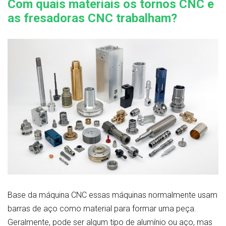
Com quais materiais os tornos CNC e
as fresadoras CNC trabalham?
Base da máquina CNC essas máquinas normalmente usam
barras de aço como material para formar uma peça.
Geralmente, pode ser algum tipo de alumínio ou aço, mas