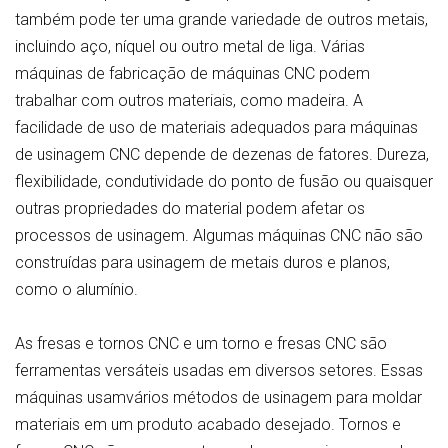
também pode ter uma grande variedade de outros metais,
incluindo aço, níquel ou outro metal de liga. Várias
máquinas de fabricação de máquinas CNC podem
trabalhar com outros materiais, como madeira. A
facilidade de uso de materiais adequados para máquinas
de usinagem CNC depende de dezenas de fatores. Dureza,
flexibilidade, condutividade do ponto de fusão ou quaisquer
outras propriedades do material podem afetar os
processos de usinagem. Algumas máquinas CNC não são
construídas para usinagem de metais duros e planos,
como o alumínio.
As fresas e tornos CNC e um torno e fresas CNC são
ferramentas versáteis usadas em diversos setores. Essas
máquinas usamvários métodos de usinagem para moldar
materiais em um produto acabado desejado. Tornos e