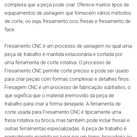
complexa que a peça pode criar. Oferece muitos tipos de
equipamentos de usinagem que fornecem vários métodos
de corte, ou seja, fresamento oco, fresas e fresamento de
face.
Fresamento CNC é um processo de usinagem no qual uma
peça de trabalho é mantida estacionária e cortada por
uma ferramenta de corte rotativa. O processo de
Fresamento CNC permite corte preciso e pode ser usado
para criar peças com formas complexas e detalhes finos.
Fresagem CNC é um processo de fabricação subtrativo, o
que significa que o material éremovido da peça de
trabalho para criar a forma desejada. A ferramenta de
corte usada para Fresamento CNC é tipicamente uma
fresa rotativa ou broca, mas também pode incluir fresas e
outras ferramentas especializadas. A peça de trabalho é
normalmente mantida no lugar por um torno, braçadeira ou