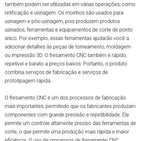
também podem ser utilizadas em várias operações, como
retificação e usinagem. Os moinhos são usados para
usinagem e pós-usinagem, pois produzem produtos
usinados, ferramentas e equipamentos de corte de ponto
único. Por exemplo, essas ferramentas ajudarão você a
adicionar detalhes às peças de torneamento, moldagem
ou impressão 3D. O fresamento CNC também é rápido,
repetível e barato a preços baixos. Portanto, o produto
combina serviços de fabricação e serviços de
prototipagem rápida.
O fresamento CNC é um dos processos de fabricação
mais importantes, permitindo que os fabricantes produzam
componentes com grande precisão e repetibilidade. Ele
permite um controle altamente preciso das ferramentas de
corte, o que permite uma produção mais rápida e maior
eficiência. O uso de processos de fresamento CNC