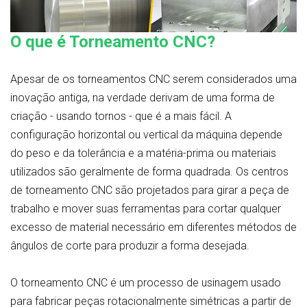
O que é Torneamento CNC?
Apesar de os torneamentos CNC serem considerados uma
inovação antiga, na verdade derivam de uma forma de
criação - usando tornos - que é a mais fácil. A
configuração horizontal ou vertical da máquina depende
do peso e da tolerância e a matéria-prima ou materiais
utilizados são geralmente de forma quadrada. Os centros
de torneamento CNC são projetados para girar a peça de
trabalho e mover suas ferramentas para cortar qualquer
excesso de material necessário em diferentes métodos de
ângulos de corte para produzir a forma desejada.
O torneamento CNC é um processo de usinagem usado
para fabricar peças rotacionalmente simétricas a partir de