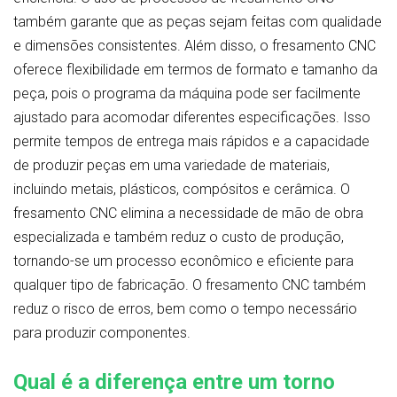
também garante que as peças sejam feitas com qualidade
e dimensões consistentes. Além disso, o fresamento CNC
oferece flexibilidade em termos de formato e tamanho da
peça, pois o programa da máquina pode ser facilmente
ajustado para acomodar diferentes especificações. Isso
permite tempos de entrega mais rápidos e a capacidade
de produzir peças em uma variedade de materiais,
incluindo metais, plásticos, compósitos e cerâmica. O
fresamento CNC elimina a necessidade de mão de obra
especializada e também reduz o custo de produção,
tornando-se um processo econômico e eficiente para
qualquer tipo de fabricação. O fresamento CNC também
reduz o risco de erros, bem como o tempo necessário
para produzir componentes.
Qual é a diferença entre um torno