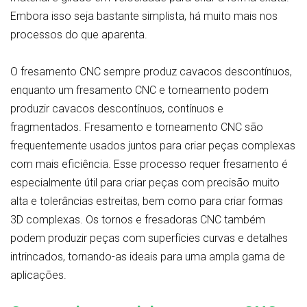
Embora isso seja bastante simplista, há muito mais nos
processos do que aparenta.
O fresamento CNC sempre produz cavacos descontínuos,
enquanto um fresamento CNC e torneamento podem
produzir cavacos descontínuos, contínuos e
fragmentados. Fresamento e torneamento CNC são
frequentemente usados juntos para criar peças complexas
com mais eficiência. Esse processo requer fresamento é
especialmente útil para criar peças com precisão muito
alta e tolerâncias estreitas, bem como para criar formas
3D complexas. Os tornos e fresadoras CNC também
podem produzir peças com superfícies curvas e detalhes
intrincados, tornando-as ideais para uma ampla gama de
aplicações.