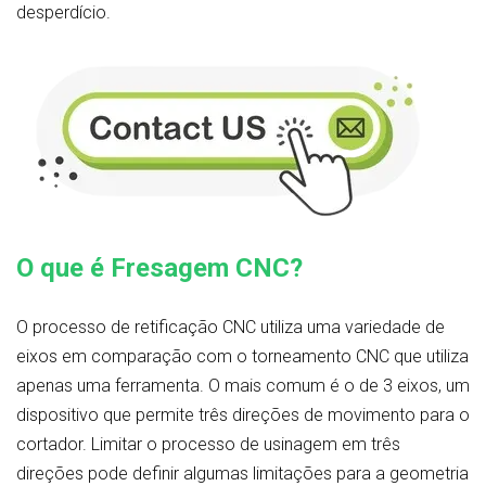
desperdício.
O que é Fresagem CNC?
O processo de retificação CNC utiliza uma variedade de
eixos em comparação com o torneamento CNC que utiliza
apenas uma ferramenta. O mais comum é o de 3 eixos, um
dispositivo que permite três direções de movimento para o
cortador. Limitar o processo de usinagem em três
direções pode definir algumas limitações para a geometria