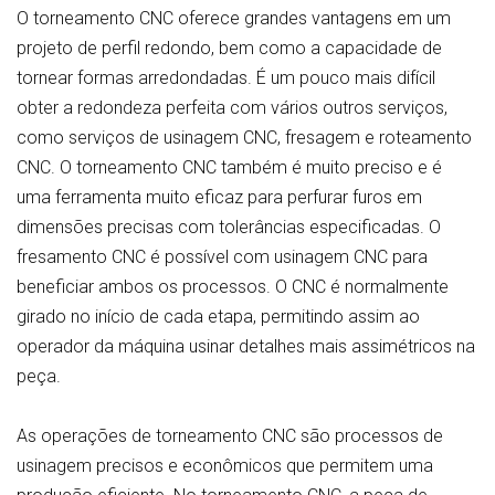
O torneamento CNC oferece grandes vantagens em um
projeto de perfil redondo, bem como a capacidade de
tornear formas arredondadas. É um pouco mais difícil
obter a redondeza perfeita com vários outros serviços,
como serviços de usinagem CNC, fresagem e roteamento
CNC. O torneamento CNC também é muito preciso e é
uma ferramenta muito eficaz para perfurar furos em
dimensões precisas com tolerâncias especificadas. O
fresamento CNC é possível com usinagem CNC para
beneficiar ambos os processos. O CNC é normalmente
girado no início de cada etapa, permitindo assim ao
operador da máquina usinar detalhes mais assimétricos na
peça.
As operações de torneamento CNC são processos de
usinagem precisos e econômicos que permitem uma