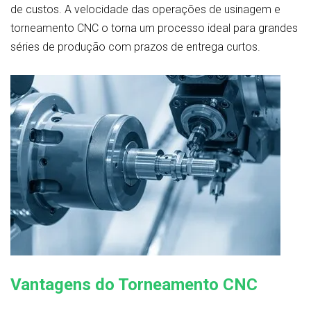
de custos. A velocidade das operações de usinagem e
torneamento CNC o torna um processo ideal para grandes
séries de produção com prazos de entrega curtos.
Vantagens do Torneamento CNC