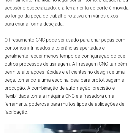
acessório especializado, e a ferramenta de corte é movida
ao longo da peça de trabalho rotativa em vários eixos
para criar a forma desejada.
O Fresamento CNC pode ser usado para criar peças com
contornos intrincados e tolerâncias apertadas e
geralmente requer menos tempo de configuração do que
outros processos de usinagem. A Fresagem CNC também
permite alterações rápidas e eficientes no design de uma
peça, tornando-a uma escolha ideal para prototipagem e
produção. A combinação de automação, precisão e
flexibilidade torna a máquina CNC e a fresadora uma
ferramenta poderosa para muitos tipos de aplicações de
fabricação.