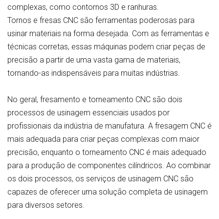
complexas, como contornos 3D e ranhuras.
Tornos e fresas CNC são ferramentas poderosas para
usinar materiais na forma desejada. Com as ferramentas e
técnicas corretas, essas máquinas podem criar peças de
precisão a partir de uma vasta gama de materiais,
tornando-as indispensáveis para muitas indústrias.
No geral, fresamento e torneamento CNC são dois
processos de usinagem essenciais usados por
profissionais da indústria de manufatura. A fresagem CNC é
mais adequada para criar peças complexas com maior
precisão, enquanto o torneamento CNC é mais adequado
para a produção de componentes cilíndricos. Ao combinar
os dois processos, os serviços de usinagem CNC são
capazes de oferecer uma solução completa de usinagem
para diversos setores.