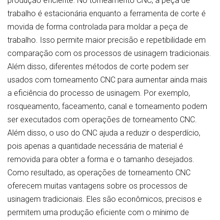
produção eficiente. No torneamento CNC, a peça de
trabalho é estacionária enquanto a ferramenta de corte é
movida de forma controlada para moldar a peça de
trabalho. Isso permite maior precisão e repetibilidade em
comparação com os processos de usinagem tradicionais.
Além disso, diferentes métodos de corte podem ser
usados com torneamento CNC para aumentar ainda mais
a eficiência do processo de usinagem. Por exemplo,
rosqueamento, faceamento, canal e torneamento podem
ser executados com operações de torneamento CNC.
Além disso, o uso do CNC ajuda a reduzir o desperdício,
pois apenas a quantidade necessária de material é
removida para obter a forma e o tamanho desejados.
Como resultado, as operações de torneamento CNC
oferecem muitas vantagens sobre os processos de
usinagem tradicionais. Eles são econômicos, precisos e
permitem uma produção eficiente com o mínimo de