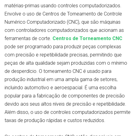
matérias-primas usando controles computadorizados.
Envolve o uso de Centros de Torneamento de Controle
Numérico Computadorizado (CNC), que são máquinas
com controladores computadorizados que acionam as
ferramentas de corte.
Centros de Torneamento CNC
pode ser programado para produzir peças complexas
com precisão e repetibilidade precisas, permitindo que
peças de alta qualidade sejam produzidas com o mínimo
de desperdício. O torneamento CNC é usado para
produção industrial em uma ampla gama de setores,
incluindo automotivo e aeroespacial. É uma escolha
popular para a fabricação de componentes de precisão
devido aos seus altos níveis de precisão e repetibilidade.
Além disso, o uso de controles computadorizados permite
taxas de produção rápidas e custos reduzidos.