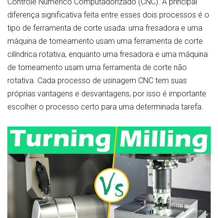
Controle Numérico Computadorizado (CNC). A principal
diferença significativa feita entre esses dois processos é o
tipo de ferramenta de corte usada: uma fresadora e uma
máquina de torneamento usam uma ferramenta de corte
cilíndrica rotativa, enquanto uma fresadora e uma máquina
de torneamento usam uma ferramenta de corte não
rotativa. Cada processo de usinagem CNC tem suas
próprias vantagens e desvantagens, por isso é importante
escolher o processo certo para uma determinada tarefa.