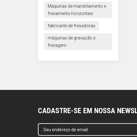
Máquinas de mandrilamento e
fresamento horizontais
fabricante de fresadoras
máquinas de gravação e
fresagem
CADASTRE-SE EM NOSSA NEWS