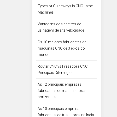
Types of Guideways in CNC Lathe
Machines
Vantagens dos centros de
usinagem de alta velocidade
Os 10 maiores fabricantes de
máquinas CNC de 3 eixos do
mundo
Router CNC vs Fresadora CNC:
Principais Diferenças
As 12 principais empresas
fabricantes de mandriladoras
horizontais
As 10 principais empresas
fabricantes de fresadoras na Índia