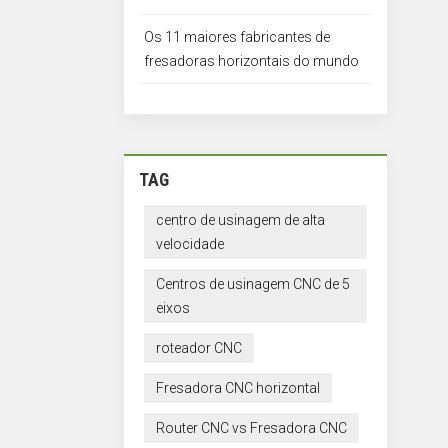
Os 11 maiores fabricantes de
fresadoras horizontais do mundo
TAG
centro de usinagem de alta
velocidade
Centros de usinagem CNC de 5
eixos
roteador CNC
Fresadora CNC horizontal
Router CNC vs Fresadora CNC