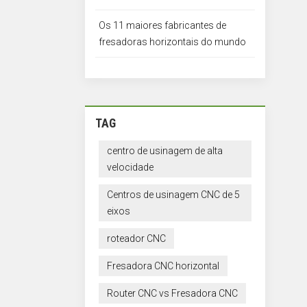
Os 11 maiores fabricantes de
fresadoras horizontais do mundo
TAG
centro de usinagem de alta
velocidade
Centros de usinagem CNC de 5
eixos
roteador CNC
Fresadora CNC horizontal
Router CNC vs Fresadora CNC