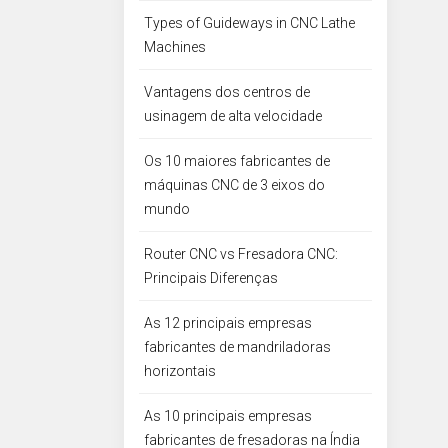
Types of Guideways in CNC Lathe
Machines
Vantagens dos centros de
usinagem de alta velocidade
Os 10 maiores fabricantes de
máquinas CNC de 3 eixos do
mundo
Router CNC vs Fresadora CNC:
Principais Diferenças
As 12 principais empresas
fabricantes de mandriladoras
horizontais
As 10 principais empresas
fabricantes de fresadoras na Índia