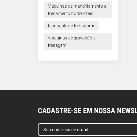
Máquinas de mandrilamento e
fresamento horizontais
fabricante de fresadoras
máquinas de gravação e
fresagem
CADASTRE-SE EM NOSSA NEWS