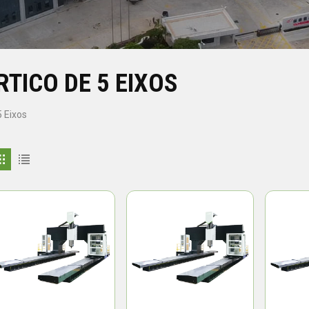
TICO DE 5 EIXOS
 Eixos