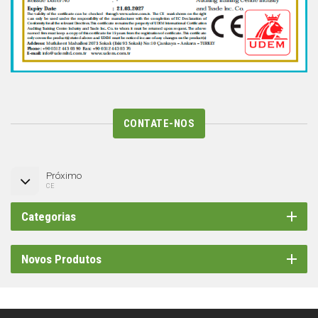
CONTATE-NOS
Próximo
CE
Categorias
Novos Produtos