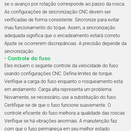
se o avanço por rotação corresponde ao passo da rosca.
As configurações de sincronização CNC devem ser
verificadas de forma consistente. Sincronize para evitar
mau funcionamento do toque. Assim, a sincronização
adequada significa que o encadeamento estará correto.
Ajuste se ocorrerem discrepâncias. A precisão depende da
sincronização.
• Controle do fuso
Eles incluem o seguinte controle da velocidade do fuso
usando configurações CNC. Defina limites de torque.
Verifique a carga do fuso enquanto o rosqueamento está
em andamento. Carga alta representa um problema.
Novamente, se necessário, use a substituição do fuso.
Certifique-se de que o fuso funcione suavemente. O
controle eficiente do fuso melhora a qualidade das roscas.
Verifique se há vibrações anormais. A manutenção faz
com que o fuso permaneça em seu melhor estado.