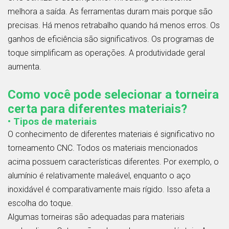
melhora a saída. As ferramentas duram mais porque são
precisas. Há menos retrabalho quando há menos erros. Os
ganhos de eficiência são significativos. Os programas de
toque simplificam as operações. A produtividade geral
aumenta.
Como você pode selecionar a torneira
certa para diferentes materiais?
• Tipos de materiais
O conhecimento de diferentes materiais é significativo no
torneamento CNC. Todos os materiais mencionados
acima possuem características diferentes. Por exemplo, o
alumínio é relativamente maleável, enquanto o aço
inoxidável é comparativamente mais rígido. Isso afeta a
escolha do toque.
Algumas torneiras são adequadas para materiais