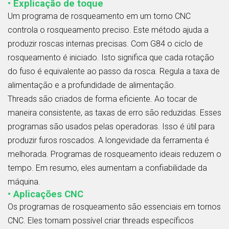
• Explicação de toque
Um programa de rosqueamento em um torno CNC
controla o rosqueamento preciso. Este método ajuda a
produzir roscas internas precisas. Com G84 o ciclo de
rosqueamento é iniciado. Isto significa que cada rotação
do fuso é equivalente ao passo da rosca. Regula a taxa de
alimentação e a profundidade de alimentação.
Threads são criados de forma eficiente. Ao tocar de
maneira consistente, as taxas de erro são reduzidas. Esses
programas são usados pelas operadoras. Isso é útil para
produzir furos roscados. A longevidade da ferramenta é
melhorada. Programas de rosqueamento ideais reduzem o
tempo. Em resumo, eles aumentam a confiabilidade da
máquina.
• Aplicações CNC
Os programas de rosqueamento são essenciais em tornos
CNC. Eles tornam possível criar threads específicos