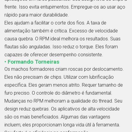
frente. Isso evita entupimentos. Empregue-os ao usar aço
rápido para maior durabilidade.
Eles ajudam a facilitar o corte dos fios. A taxa de
alimentação também é crítica. Excesso de velocidade
causa quebra. O RPM ideal melhora os resultados. Suas
flautas são anguladas. Isso reduz o torque. Eles foram
capazes de oferecer desempenho consistente.
• Formando Torneiras
Os machos formadores criam roscas por deslocamento.
Eles não precisam de chips. Utilizar com lubrificação
específica. Eles geram menos atrito. Requer tamanho de
furo preciso. O controle do diâmetro é fundamental.
Mudanças no RPM melhoram a qualidade do thread. Seu
design reduz quebras. Os aplicativos de alta velocidade
são os mais beneficiados. Algumas das vantagens
incluem; eles proporcionam longa vida útil à ferramenta.