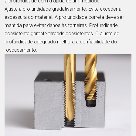
a profundidade com a ajuda de um medidor.
Ajuste a profundidade gradativamente. Evite exceder a
espessura do material. A profundidade correta deve ser
mantida para evitar danos às torneiras. Profundidade
consistente garante threads consistentes. O ajuste de
profundidade adequado melhora a confiabilidade do
rosqueamento.