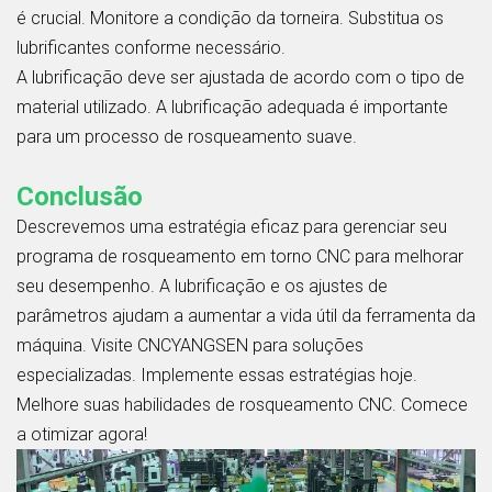
é crucial. Monitore a condição da torneira. Substitua os
lubrificantes conforme necessário.
A lubrificação deve ser ajustada de acordo com o tipo de
material utilizado. A lubrificação adequada é importante
para um processo de rosqueamento suave.
Conclusão
Descrevemos uma estratégia eficaz para gerenciar seu
programa de rosqueamento em torno CNC para melhorar
seu desempenho. A lubrificação e os ajustes de
parâmetros ajudam a aumentar a vida útil da ferramenta da
máquina. Visite CNCYANGSEN para soluções
especializadas. Implemente essas estratégias hoje.
Melhore suas habilidades de rosqueamento CNC. Comece
a otimizar agora!