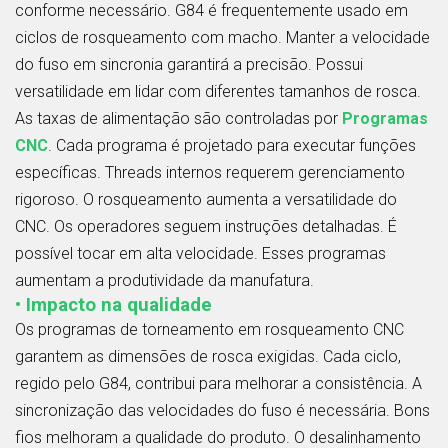
conforme necessário. G84 é frequentemente usado em
ciclos de rosqueamento com macho. Manter a velocidade
do fuso em sincronia garantirá a precisão. Possui
versatilidade em lidar com diferentes tamanhos de rosca.
As taxas de alimentação são controladas por
Programas
CNC
. Cada programa é projetado para executar funções
específicas. Threads internos requerem gerenciamento
rigoroso. O rosqueamento aumenta a versatilidade do
CNC. Os operadores seguem instruções detalhadas. É
possível tocar em alta velocidade. Esses programas
aumentam a produtividade da manufatura.
• Impacto na qualidade
Os programas de torneamento em rosqueamento CNC
garantem as dimensões de rosca exigidas. Cada ciclo,
regido pelo G84, contribui para melhorar a consistência. A
sincronização das velocidades do fuso é necessária. Bons
fios melhoram a qualidade do produto. O desalinhamento