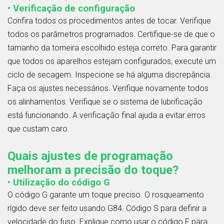
• Verificação de configuração
Confira todos os procedimentos antes de tocar. Verifique
todos os parâmetros programados. Certifique-se de que o
tamanho da torneira escolhido esteja correto. Para garantir
que todos os aparelhos estejam configurados, execute um
ciclo de secagem. Inspecione se há alguma discrepância.
Faça os ajustes necessários. Verifique novamente todos
os alinhamentos. Verifique se o sistema de lubrificação
está funcionando. A verificação final ajuda a evitar erros
que custam caro.
Quais ajustes de programação
melhoram a precisão do toque?
• Utilização do código G
O código G garante um toque preciso. O rosqueamento
rígido deve ser feito usando G84. Código S para definir a
velocidade do fuso. Explique como usar o código F para