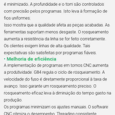
é minimizado. A profundidade e o tom são controlados
com precisão pelos programas. Isto leva à formação de
fios uniformes.
Isso mostra que a qualidade afeta as peças acabadas. As
ferramentas suportam menos desgaste. O rosqueamento
aumenta a resistência da linha se for feito corretamente.
Os clientes exigem linhas de alta qualidade. Tais
expectativas são satisfeitas por programas fiáveis.
• Melhoria de eficiência
A implementação de programas em tornos CNC aumenta
a produtividade. G84 regula o ciclo de rosqueamento. A
velocidade do fuso é diretamente proporcional à taxa de
avanço. Isso garante um rosqueamento preciso. O
rosqueamento eficaz leva à diminuição do tempo gasto na
produção.
Os programas minimizam os ajustes manuais. O software
CNC otimiza o desempenho. Threading consistente