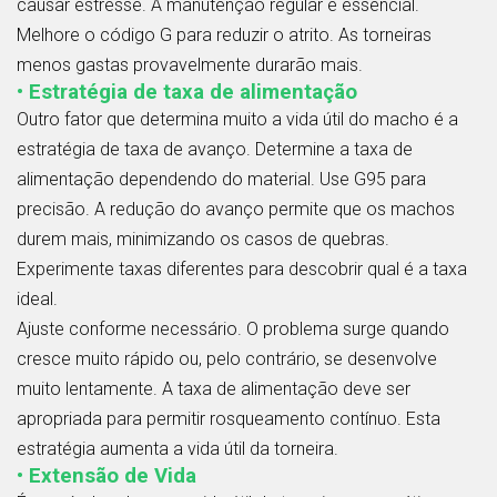
causar estresse. A manutenção regular é essencial.
Melhore o código G para reduzir o atrito. As torneiras
menos gastas provavelmente durarão mais.
• Estratégia de taxa de alimentação
Outro fator que determina muito a vida útil do macho é a
estratégia de taxa de avanço. Determine a taxa de
alimentação dependendo do material. Use G95 para
precisão. A redução do avanço permite que os machos
durem mais, minimizando os casos de quebras.
Experimente taxas diferentes para descobrir qual é a taxa
ideal.
Ajuste conforme necessário. O problema surge quando
cresce muito rápido ou, pelo contrário, se desenvolve
muito lentamente. A taxa de alimentação deve ser
apropriada para permitir rosqueamento contínuo. Esta
estratégia aumenta a vida útil da torneira.
• Extensão de Vida