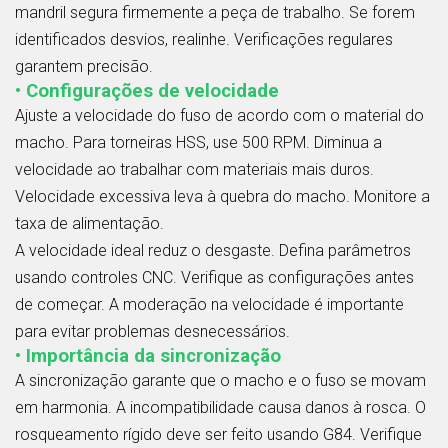
mandril segura firmemente a peça de trabalho. Se forem
identificados desvios, realinhe. Verificações regulares
garantem precisão.
• Configurações de velocidade
Ajuste a velocidade do fuso de acordo com o material do
macho. Para torneiras HSS, use 500 RPM. Diminua a
velocidade ao trabalhar com materiais mais duros.
Velocidade excessiva leva à quebra do macho. Monitore a
taxa de alimentação.
A velocidade ideal reduz o desgaste. Defina parâmetros
usando controles CNC. Verifique as configurações antes
de começar. A moderação na velocidade é importante
para evitar problemas desnecessários.
• Importância da sincronização
A sincronização garante que o macho e o fuso se movam
em harmonia. A incompatibilidade causa danos à rosca. O
rosqueamento rígido deve ser feito usando G84. Verifique