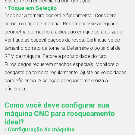
Seu forte é a eficiência na conformação.
• Toque em Seleção
Escolher a torneira correta é fundamental. Considere
primeiro o tipo de material. Recomenda-se adequar a
geometria do macho à aplicação em que será utilizado.
Verifique as especificações da rosca. Certifique-se do
tamanho correto da torneira. Determine o potencial de
RPM da máquina. Fatore a profundidade do furo.
Furos cegos requerem machos especiais. Monitore o
desgaste da torneira regularmente. Ajuste as velocidades
para eficiência. A seleção adequada maximiza a
eficiência.
Como você deve configurar sua
máquina CNC para rosqueamento
ideal?
• Configuração da máquina