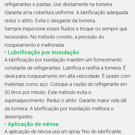
refrigerantes e pastas. Use diretamente na torneira.
Garanta uma cobertura uniforme. A lubrificação adequada
reduz o atrito. Evita o desgaste da torneira.
Sempre inspecione esses fluidos e troque-os sempre que
necessário. No método correto, a precisão do
rosqueamento é melhorada.
• Lubrificação por inundação
A lubrificação por inundação mantém um fornecimento
constante de refrigerantes. Lubrifica e resfria a torneira. É
ideal para rosqueamento em alta velocidade. É usado com
materiais como aço. Coloque a vazão do refrigerante em
50 litros por minuto. Este método evita o
superaquecimento. Reduz o atrito. Garante maior vida útil
da torneira. A lubrificação por inundação melhora o
desempenho.
• Aplicação de névoa
A aplicação de névoa usa um spray fino do lubrificante.