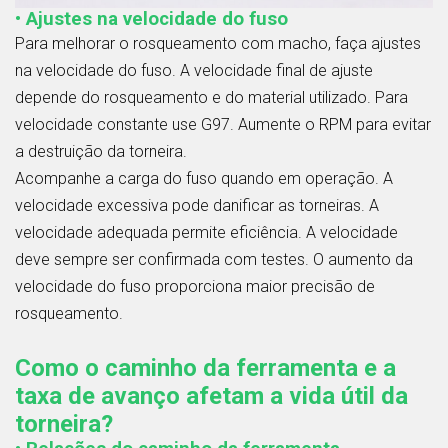
• Ajustes na velocidade do fuso
Para melhorar o rosqueamento com macho, faça ajustes
na velocidade do fuso. A velocidade final de ajuste
depende do rosqueamento e do material utilizado. Para
velocidade constante use G97. Aumente o RPM para evitar
a destruição da torneira.
Acompanhe a carga do fuso quando em operação. A
velocidade excessiva pode danificar as torneiras. A
velocidade adequada permite eficiência. A velocidade
deve sempre ser confirmada com testes. O aumento da
velocidade do fuso proporciona maior precisão de
rosqueamento.
Como o caminho da ferramenta e a
taxa de avanço afetam a vida útil da
torneira?