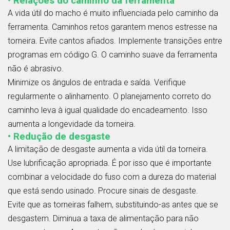
• Relações do caminho da ferramenta
A vida útil do macho é muito influenciada pelo caminho da
ferramenta. Caminhos retos garantem menos estresse na
torneira. Evite cantos afiados. Implemente transições entre
programas em código G. O caminho suave da ferramenta
não é abrasivo.
Minimize os ângulos de entrada e saída. Verifique
regularmente o alinhamento. O planejamento correto do
caminho leva à igual qualidade do encadeamento. Isso
aumenta a longevidade da torneira.
• Redução de desgaste
A limitação de desgaste aumenta a vida útil da torneira.
Use lubrificação apropriada. É por isso que é importante
combinar a velocidade do fuso com a dureza do material
que está sendo usinado. Procure sinais de desgaste.
Evite que as torneiras falhem, substituindo-as antes que se
desgastem. Diminua a taxa de alimentação para não