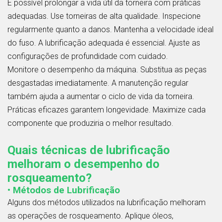
É possível prolongar a vida útil da torneira com práticas
adequadas. Use torneiras de alta qualidade. Inspecione
regularmente quanto a danos. Mantenha a velocidade ideal
do fuso. A lubrificação adequada é essencial. Ajuste as
configurações de profundidade com cuidado.
Monitore o desempenho da máquina. Substitua as peças
desgastadas imediatamente. A manutenção regular
também ajuda a aumentar o ciclo de vida da torneira.
Práticas eficazes garantem longevidade. Maximize cada
componente que produziria o melhor resultado.
Quais técnicas de lubrificação
melhoram o desempenho do
rosqueamento?
• Métodos de Lubrificação
Alguns dos métodos utilizados na lubrificação melhoram
as operações de rosqueamento. Aplique óleos,