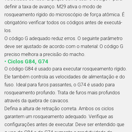
definir a taxa de avanço. M29 ativa o modo de
rosqueamento rígido do microscópio de força atômica. É
obrigatório verificar todos os códigos antes de executá-
los.
O código G adequado reduz erros. O seguinte parâmetro
deve ser ajustado de acordo com o material: O código G
preciso melhora a precisão do macho.
• Ciclos G84, G74
O código G84 é usado para executar rosqueamento rígido.
Ele também controla as velocidades de alimentação e do
fuso. Ideal para furos passantes, o G74 é usado para
rosqueamento profundo. Trata de furos mais profundos
através da quebra de cavacos.
Defina a altura de retração correta. Ambos os ciclos
garantem um rosqueamento adequado. Verifique as
configurações antes de executar. Deve ser entendido que