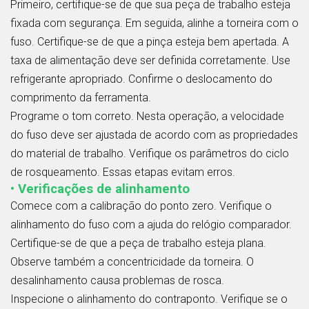
Primeiro, certifique-se de que sua peça de trabalho esteja
fixada com segurança. Em seguida, alinhe a torneira com o
fuso. Certifique-se de que a pinça esteja bem apertada. A
taxa de alimentação deve ser definida corretamente. Use
refrigerante apropriado. Confirme o deslocamento do
comprimento da ferramenta.
Programe o tom correto. Nesta operação, a velocidade
do fuso deve ser ajustada de acordo com as propriedades
do material de trabalho. Verifique os parâmetros do ciclo
de rosqueamento. Essas etapas evitam erros.
• Verificações de alinhamento
Comece com a calibração do ponto zero. Verifique o
alinhamento do fuso com a ajuda do relógio comparador.
Certifique-se de que a peça de trabalho esteja plana.
Observe também a concentricidade da torneira. O
desalinhamento causa problemas de rosca.
Inspecione o alinhamento do contraponto. Verifique se o