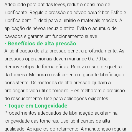
Adequado para batidas leves, reduz o consumo de
lubrificante. Regule a pressão da névoa para 2 bar. Esfria e
lubrifica bem. É ideal para alumínio e materiais macios. A
aplicação de névoa reduz o atrito. Evita o acúmulo de
cavacos e garante um funcionamento suave.
• Benefícios de alta pressão
A lubrificação de alta pressão penetra profundamente. As
pressões operacionais devem variar de 0 a 70 bar.
Remove chips de forma eficaz. Reduz o risco de quebra
da torneira. Melhora o resfriamento e garante lubrificação
consistente. Os métodos de alta pressão ajudam a
prolongar a vida útil da torneira. Eles melhoram a precisão
do rosqueamento. Use para aplicações exigentes.
• Toque em Longevidade
Procedimentos adequados de lubrificação auxiliam na
longevidade das torneiras. Use lubrificantes de alta
qualidade. Aplique-os corretamente. A manutenção regular