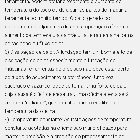
ferramenta, podem afetar diretamente o aumento de
temperatura do todo ou de algumas partes do máquina-
ferramenta por muito tempo. O calor gerado por
equipamentos adjacentes durante a operação afetará o
aumento da temperatura da máquina-ferramenta na forma
de radiação ou fluxo de ar.
3) Dissipação de calor: A fundação tem um bom efeito de
dissipação de calor, especialmente a fundação de
máquinas-ferramentas de precisão não deve estar perto
de tubos de aquecimento subterrâneos. Uma vez
quebrado e vazando, pode se tornar uma fonte de calor
cuja causa é difícil de encontrar; uma oficina aberta será
um bom “radiador”, que contribui para o equilíbrio da
temperatura da oficina.
4) Temperatura constante: As instalações de temperatura
constante adotadas na oficina são muito eficazes para
manter a precisão e a precisão do processamento de