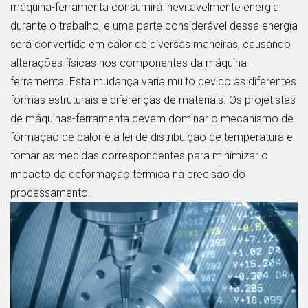
máquina-ferramenta consumirá inevitavelmente energia
durante o trabalho, e uma parte considerável dessa energia
será convertida em calor de diversas maneiras, causando
alterações físicas nos componentes da máquina-
ferramenta. Esta mudança varia muito devido às diferentes
formas estruturais e diferenças de materiais. Os projetistas
de máquinas-ferramenta devem dominar o mecanismo de
formação de calor e a lei de distribuição de temperatura e
tomar as medidas correspondentes para minimizar o
impacto da deformação térmica na precisão do
processamento.