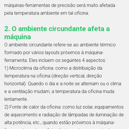
máquinas-ferramentas de precisão será muito afetada
pela temperatura ambiente em tal oficina.
2. O ambiente circundante afeta a
máquina
O ambiente circundante refere-se ao ambiente térmico
formado por vários layouts próximos à máquina-
ferramenta. Eles incluem os seguintes 4 aspectos:
1) Microclima da oficina: como a distribuição da
temperatura na oficina (direção vertical, direção
horizontal). Quando o dia e a noite se alternam ou o clima
e a ventilação mudam, a temperatura da oficina muda
lentamente.
2) Fonte de calor da oficina: como luz solar, equipamentos
de aquecimento e radiação de lâmpadas de iluminação de
alta potência, etc., quando estão próximos à máquina-