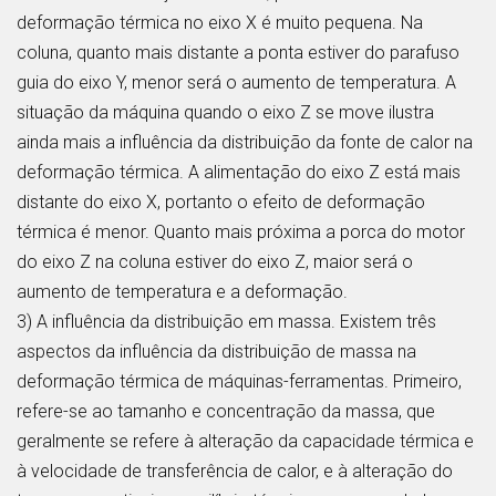
deformação térmica no eixo X é muito pequena. Na
coluna, quanto mais distante a ponta estiver do parafuso
guia do eixo Y, menor será o aumento de temperatura. A
situação da máquina quando o eixo Z se move ilustra
ainda mais a influência da distribuição da fonte de calor na
deformação térmica. A alimentação do eixo Z está mais
distante do eixo X, portanto o efeito de deformação
térmica é menor. Quanto mais próxima a porca do motor
do eixo Z na coluna estiver do eixo Z, maior será o
aumento de temperatura e a deformação.
3) A influência da distribuição em massa. Existem três
aspectos da influência da distribuição de massa na
deformação térmica de máquinas-ferramentas. Primeiro,
refere-se ao tamanho e concentração da massa, que
geralmente se refere à alteração da capacidade térmica e
à velocidade de transferência de calor, e à alteração do