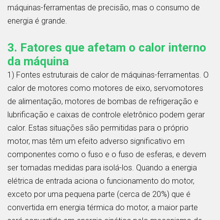
máquinas-ferramentas de precisão, mas o consumo de
energia é grande.
3. Fatores que afetam o calor interno
da máquina
1) Fontes estruturais de calor de máquinas-ferramentas. O
calor de motores como motores de eixo, servomotores
de alimentação, motores de bombas de refrigeração e
lubrificação e caixas de controle eletrônico podem gerar
calor. Estas situações são permitidas para o próprio
motor, mas têm um efeito adverso significativo em
componentes como o fuso e o fuso de esferas, e devem
ser tomadas medidas para isolá-los. Quando a energia
elétrica de entrada aciona o funcionamento do motor,
exceto por uma pequena parte (cerca de 20%) que é
convertida em energia térmica do motor, a maior parte