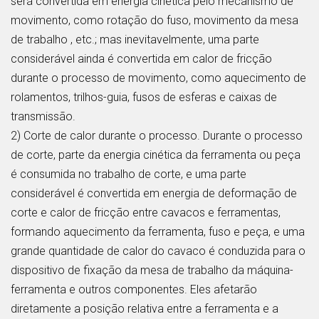
será convertida em energia cinética pelo mecanismo de
movimento, como rotação do fuso, movimento da mesa
de trabalho , etc.; mas inevitavelmente, uma parte
considerável ainda é convertida em calor de fricção
durante o processo de movimento, como aquecimento de
rolamentos, trilhos-guia, fusos de esferas e caixas de
transmissão.
2) Corte de calor durante o processo. Durante o processo
de corte, parte da energia cinética da ferramenta ou peça
é consumida no trabalho de corte, e uma parte
considerável é convertida em energia de deformação de
corte e calor de fricção entre cavacos e ferramentas,
formando aquecimento da ferramenta, fuso e peça, e uma
grande quantidade de calor do cavaco é conduzida para o
dispositivo de fixação da mesa de trabalho da máquina-
ferramenta e outros componentes. Eles afetarão
diretamente a posição relativa entre a ferramenta e a