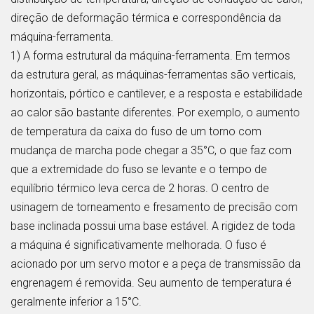
direção de deformação térmica e correspondência da
máquina-ferramenta.
1) A forma estrutural da máquina-ferramenta. Em termos
da estrutura geral, as máquinas-ferramentas são verticais,
horizontais, pórtico e cantilever, e a resposta e estabilidade
ao calor são bastante diferentes. Por exemplo, o aumento
de temperatura da caixa do fuso de um torno com
mudança de marcha pode chegar a 35°C, o que faz com
que a extremidade do fuso se levante e o tempo de
equilíbrio térmico leva cerca de 2 horas. O centro de
usinagem de torneamento e fresamento de precisão com
base inclinada possui uma base estável. A rigidez de toda
a máquina é significativamente melhorada. O fuso é
acionado por um servo motor e a peça de transmissão da
engrenagem é removida. Seu aumento de temperatura é
geralmente inferior a 15°C.