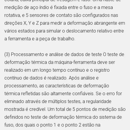
medição de aço índio é fixada entre o fuso e a mesa
rotativa, e 5 sensores de contato são configurados nas
direções X, Y e Z para medir a deformação abrangente em
vários estados para simular o deslocamento relativo entre
a ferramenta e a peça de trabalho.
(3) Processamento e análise de dados de teste O teste de
deformação térmica da máquina-ferramenta deve ser
realizado em um longo tempo contínuo e o registro
contínuo de dados é realizado. Após análise e
processamento, as características de deformação
térmica refletidas são altamente confiáveis. Se o erro for
eliminado através de múltiplos testes, a regularidade
mostrada é credível. Um total de 5 pontos de medição são
definidos no teste de deformação térmica do sistema de
fuso, dos quais o ponto 1 e o ponto 2 estão na