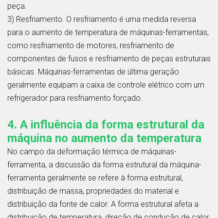
peça.
3) Resfriamento. O resfriamento é uma medida reversa
para o aumento de temperatura de máquinas-ferramentas,
como resfriamento de motores, resfriamento de
componentes de fusos e resfriamento de peças estruturais
básicas. Máquinas-ferramentas de última geração
geralmente equipam a caixa de controle elétrico com um
refrigerador para resfriamento forçado.
4. A influência da forma estrutural da
máquina no aumento da temperatura
No campo da deformação térmica de máquinas-
ferramenta, a discussão da forma estrutural da máquina-
ferramenta geralmente se refere à forma estrutural,
distribuição de massa, propriedades do material e
distribuição da fonte de calor. A forma estrutural afeta a
distribuição de temperatura, direção de condução de calor,