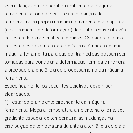
as mudanças na temperatura ambiente da máquina-
ferramenta, a fonte de calor e as mudanças de
temperatura da própria máquina-ferramenta e a resposta
(deslocamento de deformação) de pontos-chave através
de testes de características térmicas. Os dados ou curvas
de teste descrevem as características térmicas de uma
máquina-ferramenta para que contramedidas possam ser
tomadas para controlar a deformação térmica e melhorar
a precisão e a eficiência do processamento da máquina-
ferramenta.
Especificamente, os seguintes objetivos devem ser
alcançados:
1) Testando o ambiente circundante da máquina-
ferramenta. Meça a temperatura ambiente na oficina, seu
gradiente espacial de temperatura, as mudanças na
distribuição de temperatura durante a alternância do dia e