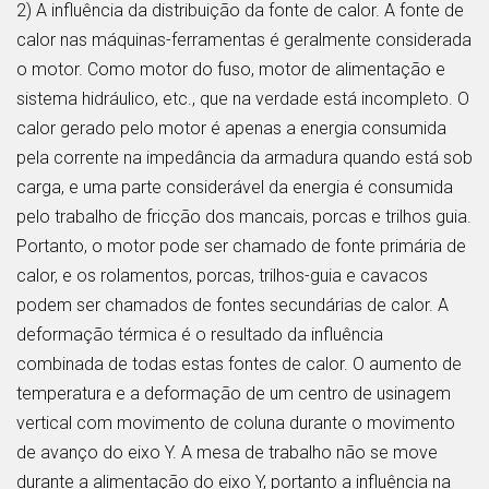
2) A influência da distribuição da fonte de calor. A fonte de
calor nas máquinas-ferramentas é geralmente considerada
o motor. Como motor do fuso, motor de alimentação e
sistema hidráulico, etc., que na verdade está incompleto. O
calor gerado pelo motor é apenas a energia consumida
pela corrente na impedância da armadura quando está sob
carga, e uma parte considerável da energia é consumida
pelo trabalho de fricção dos mancais, porcas e trilhos guia.
Portanto, o motor pode ser chamado de fonte primária de
calor, e os rolamentos, porcas, trilhos-guia e cavacos
podem ser chamados de fontes secundárias de calor. A
deformação térmica é o resultado da influência
combinada de todas estas fontes de calor. O aumento de
temperatura e a deformação de um centro de usinagem
vertical com movimento de coluna durante o movimento
de avanço do eixo Y. A mesa de trabalho não se move
durante a alimentação do eixo Y, portanto a influência na