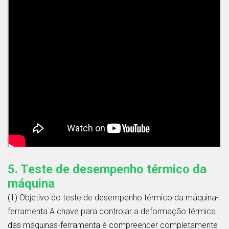
5. Teste de desempenho térmico da
máquina
(1) Objetivo do teste de desempenho térmico da máquina-
ferramenta A chave para controlar a deformação térmica
das máquinas-ferramenta é compreender completamente