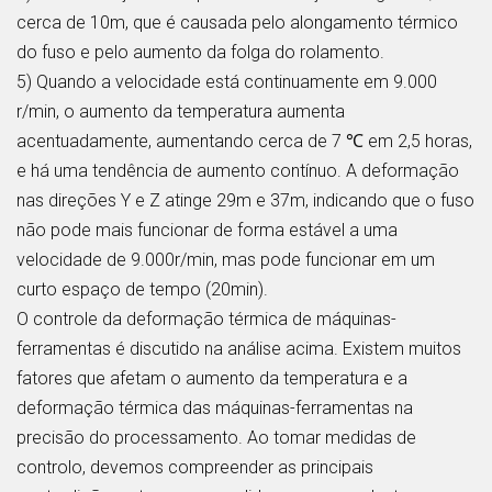
cerca de 10m, que é causada pelo alongamento térmico
do fuso e pelo aumento da folga do rolamento.
5) Quando a velocidade está continuamente em 9.000
r/min, o aumento da temperatura aumenta
acentuadamente, aumentando cerca de 7 ℃ em 2,5 horas,
e há uma tendência de aumento contínuo. A deformação
nas direções Y e Z atinge 29m e 37m, indicando que o fuso
não pode mais funcionar de forma estável a uma
velocidade de 9.000r/min, mas pode funcionar em um
curto espaço de tempo (20min).
O controle da deformação térmica de máquinas-
ferramentas é discutido na análise acima. Existem muitos
fatores que afetam o aumento da temperatura e a
deformação térmica das máquinas-ferramentas na
precisão do processamento. Ao tomar medidas de
controlo, devemos compreender as principais