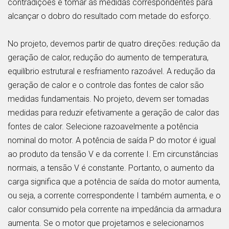
contradições e tomar as medidas correspondentes para
alcançar o dobro do resultado com metade do esforço.
No projeto, devemos partir de quatro direções: redução da
geração de calor, redução do aumento de temperatura,
equilíbrio estrutural e resfriamento razoável. A redução da
geração de calor e o controle das fontes de calor são
medidas fundamentais. No projeto, devem ser tomadas
medidas para reduzir efetivamente a geração de calor das
fontes de calor. Selecione razoavelmente a potência
nominal do motor. A potência de saída P do motor é igual
ao produto da tensão V e da corrente I. Em circunstâncias
normais, a tensão V é constante. Portanto, o aumento da
carga significa que a potência de saída do motor aumenta,
ou seja, a corrente correspondente I também aumenta, e o
calor consumido pela corrente na impedância da armadura
aumenta. Se o motor que projetamos e selecionamos