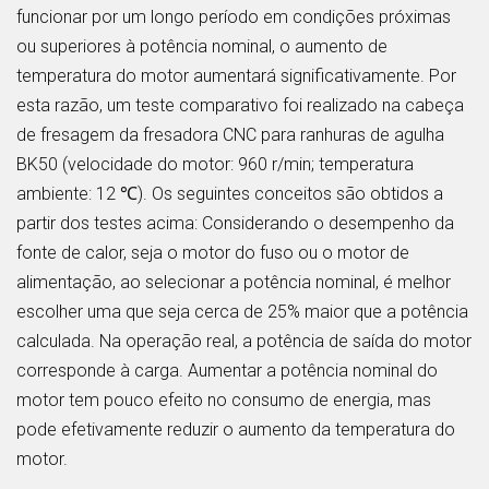
funcionar por um longo período em condições próximas
ou superiores à potência nominal, o aumento de
temperatura do motor aumentará significativamente. Por
esta razão, um teste comparativo foi realizado na cabeça
de fresagem da fresadora CNC para ranhuras de agulha
BK50 (velocidade do motor: 960 r/min; temperatura
ambiente: 12 ℃). Os seguintes conceitos são obtidos a
partir dos testes acima: Considerando o desempenho da
fonte de calor, seja o motor do fuso ou o motor de
alimentação, ao selecionar a potência nominal, é melhor
escolher uma que seja cerca de 25% maior que a potência
calculada. Na operação real, a potência de saída do motor
corresponde à carga. Aumentar a potência nominal do
motor tem pouco efeito no consumo de energia, mas
pode efetivamente reduzir o aumento da temperatura do
motor.