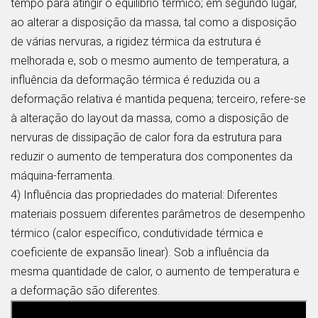
tempo para atingir o equilíbrio térmico; em segundo lugar,
ao alterar a disposição da massa, tal como a disposição
de várias nervuras, a rigidez térmica da estrutura é
melhorada e, sob o mesmo aumento de temperatura, a
influência da deformação térmica é reduzida ou a
deformação relativa é mantida pequena; terceiro, refere-se
à alteração do layout da massa, como a disposição de
nervuras de dissipação de calor fora da estrutura para
reduzir o aumento de temperatura dos componentes da
máquina-ferramenta.
4) Influência das propriedades do material: Diferentes
materiais possuem diferentes parâmetros de desempenho
térmico (calor específico, condutividade térmica e
coeficiente de expansão linear). Sob a influência da
mesma quantidade de calor, o aumento de temperatura e
a deformação são diferentes.